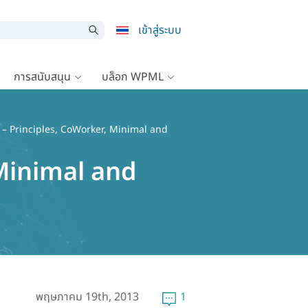
เข้าสู่ระบบ
การสนับสนุน
บล็อก WPML
– Principles, CoWorker, Minimal and
Minimal and
พฤษภาคม 19th, 2013
1