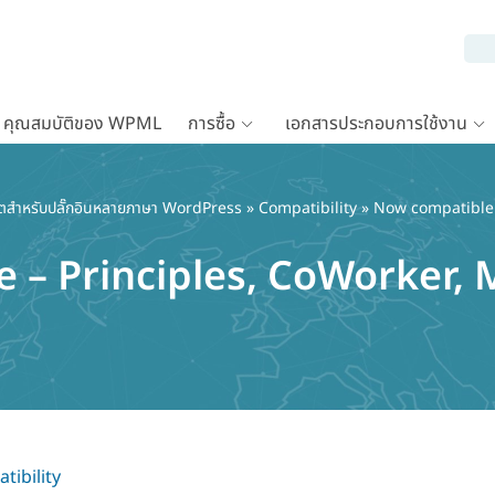
คุณสมบัติของ WPML
การซื้อ
เอกสารประกอบการใช้งาน
ตสำหรับปลั๊กอินหลายภาษา WordPress
»
Compatibility
» Now compatible 
 – Principles, CoWorker, 
tibility