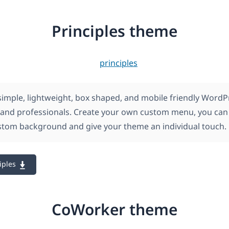
Principles theme
s simple, lightweight, box shaped, and mobile friendly Wor
 and professionals. Create your own custom menu, you can
tom background and give your theme an individual touch.
iples
CoWorker theme