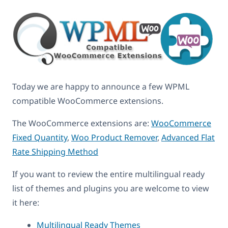
Today we are happy to announce a few WPML
compatible WooCommerce extensions.
The WooCommerce extensions are:
WooCommerce
Fixed Quantity
,
Woo Product Remover
,
Advanced Flat
Rate Shipping Method
If you want to review the entire multilingual ready
list of themes and plugins you are welcome to view
it here:
Multilingual Ready Themes