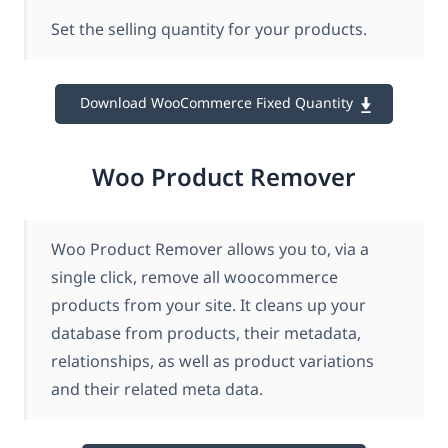
Set the selling quantity for your products.
Download WooCommerce Fixed Quantity
Woo Product Remover
Woo Product Remover allows you to, via a
single click, remove all woocommerce
products from your site. It cleans up your
database from products, their metadata,
relationships, as well as product variations
and their related meta data.