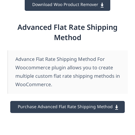
Download Woo Product Remover
Advanced Flat Rate Shipping
Method
Advance Flat Rate Shipping Method For
Woocommerce plugin allows you to create
multiple custom flat rate shipping methods in
WooCommerce.
Purchase Advanced Flat Rate Shipping Method