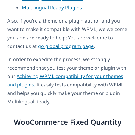
Multilingual Ready Plugins
Also, if you’re a theme or a plugin author and you
want to make it compatible with WPML, we welcome
you and are ready to help: You are welcome to
contact us at
go global program page
.
In order to expedite the process, we strongly
recommend that you test your theme or plugin with
our
Achieving WPML compatibility for your themes
and plugins
. It easily tests compatibility with WPML
and helps you quickly make your theme or plugin
Multilingual Ready.
WooCommerce Fixed Quantity