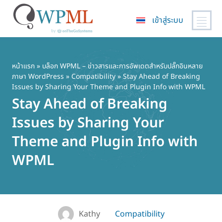
เข้าสู่ระบบ
ข้าม
ไป
ยัง
หน้าแรก
»
บล็อก WPML – ข่าวสารและการอัพเดตสำหรับปลั๊กอินหลาย
ภาษา WordPress
»
Compatibility
» Stay Ahead of Breaking
เนื้อหา
Issues by Sharing Your Theme and Plugin Info with WPML
หลัก
Stay Ahead of Breaking
Issues by Sharing Your
Theme and Plugin Info with
WPML
Kathy
Compatibility