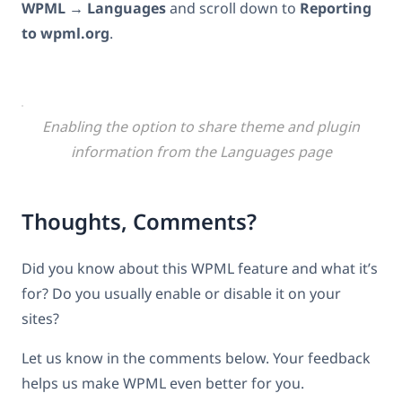
WPML → Languages
and scroll down to
Reporting
to wpml.org
.
Enabling the option to share theme and plugin
information from the Languages page
Thoughts, Comments?
Did you know about this WPML feature and what it’s
for? Do you usually enable or disable it on your
sites?
Let us know in the comments below. Your feedback
helps us make WPML even better for you.