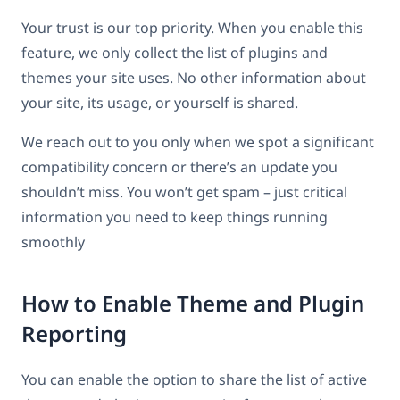
Your trust is our top priority. When you enable this
feature, we only collect the list of plugins and
themes your site uses. No other information about
your site, its usage, or yourself is shared.
We reach out to you only when we spot a significant
compatibility concern or there’s an update you
shouldn’t miss. You won’t get spam – just critical
information you need to keep things running
smoothly
How to Enable Theme and Plugin
Reporting
You can enable the option to share the list of active