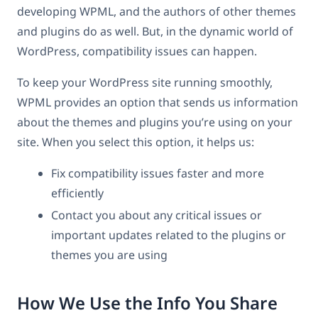
developing WPML, and the authors of other themes
and plugins do as well. But, in the dynamic world of
WordPress, compatibility issues can happen.
To keep your WordPress site running smoothly,
WPML provides an option that sends us information
about the themes and plugins you’re using on your
site. When you select this option, it helps us:
Fix compatibility issues faster and more
efficiently
Contact you about any critical issues or
important updates related to the plugins or
themes you are using
How We Use the Info You Share