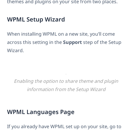
themes and plugins on your site from two places.
WPML Setup Wizard
When installing WPML on a new site, you’ll come
across this setting in the
Support
step of the Setup
Wizard.
Enabling the option to share theme and plugin
information from the Setup Wizard
WPML Languages Page
If you already have WPML set up on your site, go to