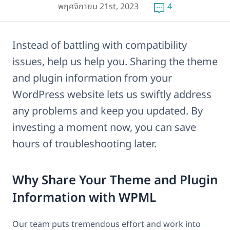
พฤศจิกายน 21st, 2023
4
Instead of battling with compatibility
issues, help us help you. Sharing the theme
and plugin information from your
WordPress website lets us swiftly address
any problems and keep you updated. By
investing a moment now, you can save
hours of troubleshooting later.
Why Share Your Theme and Plugin
Information with WPML
Our team puts tremendous effort and work into