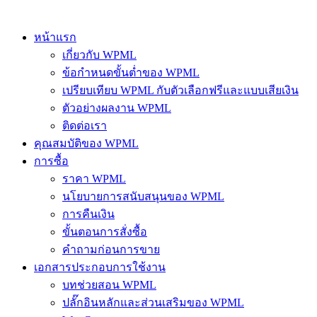
หน้าแรก
เกี่ยวกับ WPML
ข้อกำหนดขั้นต่ำของ WPML
เปรียบเทียบ WPML กับตัวเลือกฟรีและแบบเสียเงิน
ตัวอย่างผลงาน WPML
ติดต่อเรา
คุณสมบัติของ WPML
การซื้อ
ราคา WPML
นโยบายการสนับสนุนของ WPML
การคืนเงิน
ขั้นตอนการสั่งซื้อ
คำถามก่อนการขาย
เอกสารประกอบการใช้งาน
บทช่วยสอน WPML
ปลั๊กอินหลักและส่วนเสริมของ WPML