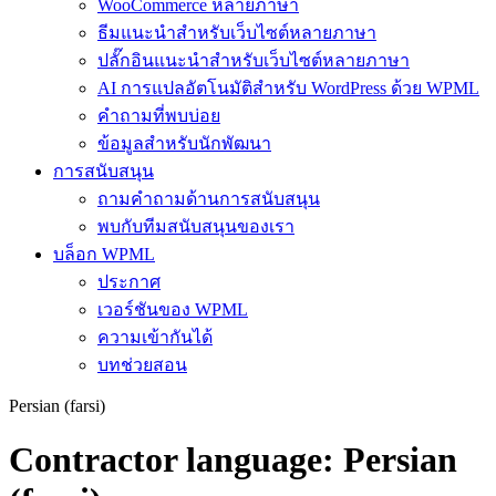
WooCommerce หลายภาษา
ธีมแนะนำสำหรับเว็บไซต์หลายภาษา
ปลั๊กอินแนะนำสำหรับเว็บไซต์หลายภาษา
AI การแปลอัตโนมัติสำหรับ WordPress ด้วย WPML
คำถามที่พบบ่อย
ข้อมูลสำหรับนักพัฒนา
การสนับสนุน
ถามคำถามด้านการสนับสนุน
พบกับทีมสนับสนุนของเรา
บล็อก WPML
ประกาศ
เวอร์ชันของ WPML
ความเข้ากันได้
บทช่วยสอน
Persian (farsi)
Contractor language:
Persian