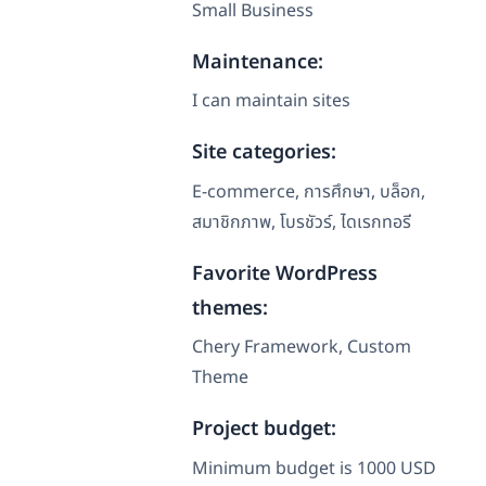
Small Business
Maintenance:
I can maintain sites
Site categories:
E-commerce, การศึกษา, บล็อก,
สมาชิกภาพ, โบรชัวร์, ไดเรกทอรี
Favorite WordPress
themes:
Chery Framework, Custom
Theme
Project budget:
Minimum budget is 1000 USD