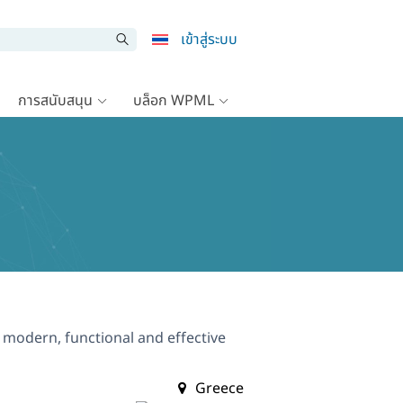
เข้าสู่ระบบ
การสนับสนุน
บล็อก WPML
 modern, functional and effective
Greece