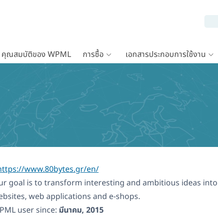
คุณสมบัติของ WPML
การซื้อ
เอกสารประกอบการใช้งาน
ttps://www.80bytes.gr/en/
r goal is to transform interesting and ambitious ideas into
bsites, web applications and e-shops.
PML user since:
มีนาคม, 2015