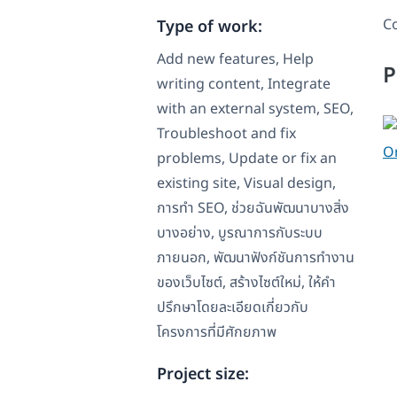
Co
Type of work:
Add new features, Help
P
writing content, Integrate
with an external system, SEO,
Troubleshoot and fix
On
problems, Update or fix an
existing site, Visual design,
การทำ SEO, ช่วยฉันพัฒนาบางสิ่ง
บางอย่าง, บูรณาการกับระบบ
ภายนอก, พัฒนาฟังก์ชันการทำงาน
ของเว็บไซต์, สร้างไซต์ใหม่, ให้คำ
ปรึกษาโดยละเอียดเกี่ยวกับ
โครงการที่มีศักยภาพ
Project size: