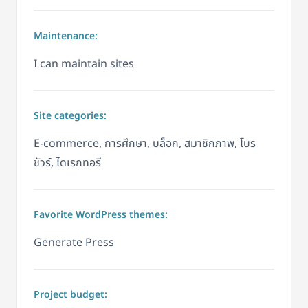
Maintenance:
I can maintain sites
Site categories:
E-commerce, การศึกษา, บล็อก, สมาชิกภาพ, โบร
ชัวร์, ไดเรกทอรี
Favorite WordPress themes:
Generate Press
Project budget: