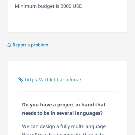
Minimum budget is 2000 USD
Report a problem
https://artilet.barcelona/
Do you have a project in hand that
needs to be in several languages?
We can design a fully multi-language
WordPress-based website thanks to