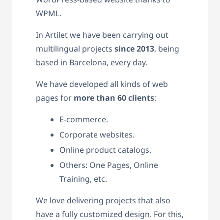
WPML.
In Artilet we have been carrying out
multilingual projects
since 2013
, being
based in Barcelona, every day.
We have developed all kinds of web
pages for
more than 60 clients
:
E-commerce.
Corporate websites.
Online product catalogs.
Others: One Pages, Online
Training, etc.
We love delivering projects that also
have a fully customized design. For this,