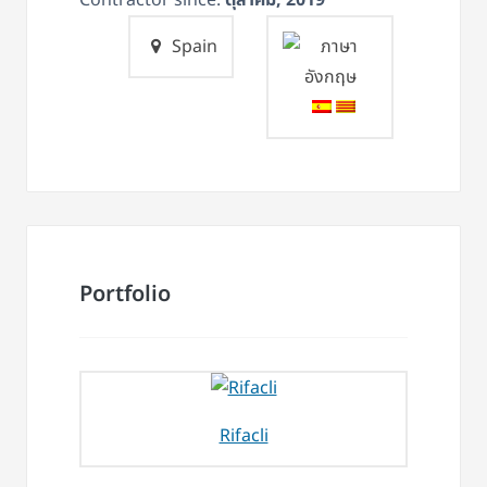
Spain
Portfolio
Rifacli