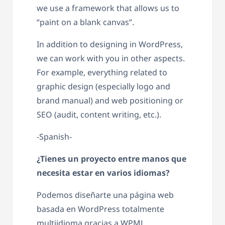
we use a framework that allows us to
“paint on a blank canvas”.
In addition to designing in WordPress,
we can work with you in other aspects.
For example, everything related to
graphic design (especially logo and
brand manual) and web positioning or
SEO (audit, content writing, etc.).
-Spanish-
¿Tienes un proyecto entre manos que
necesita estar en varios idiomas?
Podemos diseñarte una página web
basada en WordPress totalmente
multiidioma gracias a WPML.