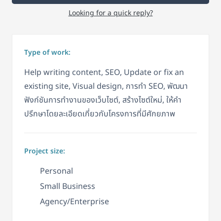
Looking for a quick reply?
Type of work:
Help writing content, SEO, Update or fix an
existing site, Visual design, การทำ SEO, พัฒนา
ฟังก์ชันการทำงานของเว็บไซต์, สร้างไซต์ใหม่, ให้คำ
ปรึกษาโดยละเอียดเกี่ยวกับโครงการที่มีศักยภาพ
Project size:
Personal
Small Business
Agency/Enterprise