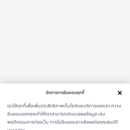
จัดการการยินยอมคุกกี้
เราใช้คุกกี้เพื่อเพิ่มประสิทธิภาพเว็บไซต์และบริการของเรา ความ
ยินยอมของคุณทำให้เราสามารถประมวลผลข้อมูล เช่น
พฤติกรรมการท่องเว็บ การไม่ยินยอมอาจส่งผลต่อคุณสมบัติ