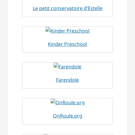
Le petit conservatoire d’Estelle
Kinder Preschool
Farendole
OnRoule.org