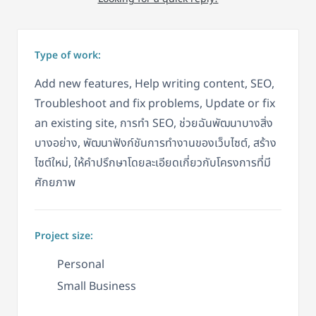
Type of work:
Add new features, Help writing content, SEO,
Troubleshoot and fix problems, Update or fix
an existing site, การทำ SEO, ช่วยฉันพัฒนาบางสิ่ง
บางอย่าง, พัฒนาฟังก์ชันการทำงานของเว็บไซต์, สร้าง
ไซต์ใหม่, ให้คำปรึกษาโดยละเอียดเกี่ยวกับโครงการที่มี
ศักยภาพ
Project size:
Personal
Small Business