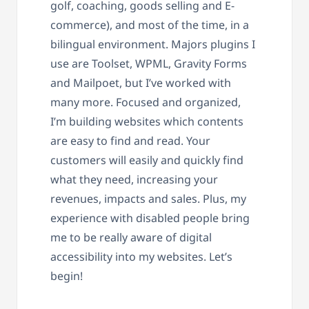
golf, coaching, goods selling and E-
commerce), and most of the time, in a
bilingual environment. Majors plugins I
use are Toolset, WPML, Gravity Forms
and Mailpoet, but I’ve worked with
many more. Focused and organized,
I’m building websites which contents
are easy to find and read. Your
customers will easily and quickly find
what they need, increasing your
revenues, impacts and sales. Plus, my
experience with disabled people bring
me to be really aware of digital
accessibility into my websites. Let’s
begin!