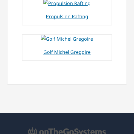
Propulsion Rafting
Golf Michel Gregoire