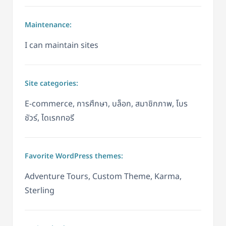
Maintenance:
I can maintain sites
Site categories:
E-commerce, การศึกษา, บล็อก, สมาชิกภาพ, โบร
ชัวร์, ไดเรกทอรี
Favorite WordPress themes:
Adventure Tours, Custom Theme, Karma,
Sterling