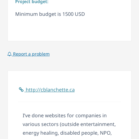
Project budget:
Minimum budget is 1500 USD
Report a problem
http://cblanchette.ca
I’ve done websites for companies in
various sectors (outside entertainment,
energy healing, disabled people, NPO,