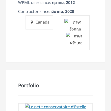
WPML user since:
ตุลาคม, 2012
Contractor since:
มีนาคม, 2020
Canada
Portfolio