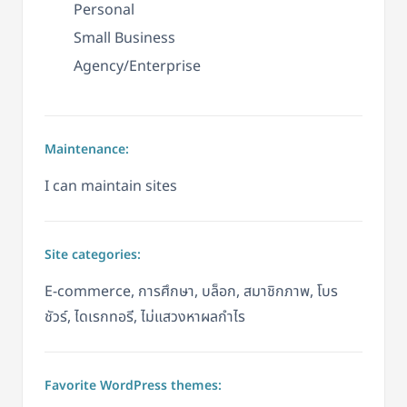
Personal
Small Business
Agency/Enterprise
Maintenance:
I can maintain sites
Site categories:
E-commerce, การศึกษา, บล็อก, สมาชิกภาพ, โบร
ชัวร์, ไดเรกทอรี, ไม่แสวงหาผลกำไร
Favorite WordPress themes: