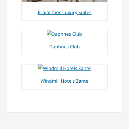
ELaiolithos Luxury Suites
Daphnes Club
Windmill Hotels Zante