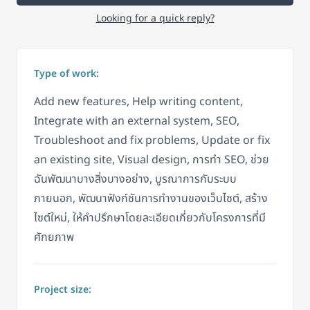
Looking for a quick reply?
Type of work:
Add new features, Help writing content,
Integrate with an external system, SEO,
Troubleshoot and fix problems, Update or fix
an existing site, Visual design, การทำ SEO, ช่วย
ฉันพัฒนาบางสิ่งบางอย่าง, บูรณาการกับระบบ
ภายนอก, พัฒนาฟังก์ชันการทำงานของเว็บไซต์, สร้าง
ไซต์ใหม่, ให้คำปรึกษาโดยละเอียดเกี่ยวกับโครงการที่มี
ศักยภาพ
Project size: