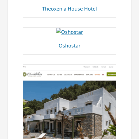
Theoxenia House Hotel
Oshostar