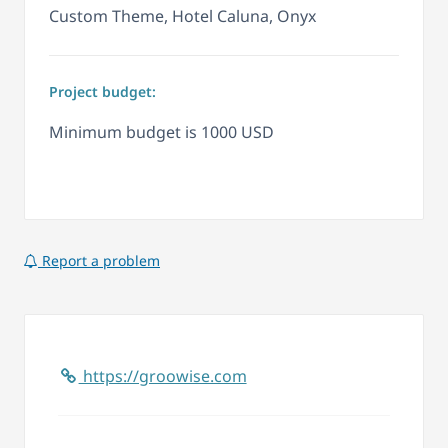
Custom Theme, Hotel Caluna, Onyx
Project budget:
Minimum budget is 1000 USD
Report a problem
https://groowise.com