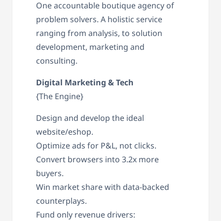
One accountable boutique agency of
problem solvers. A holistic service
ranging from analysis, to solution
development, marketing and
consulting.
Digital Marketing & Tech
{The Engine}
Design and develop the ideal
website/eshop.
Optimize ads for P&L, not clicks.
Convert browsers into 3.2x more
buyers.
Win market share with data-backed
counterplays.
Fund only revenue drivers: