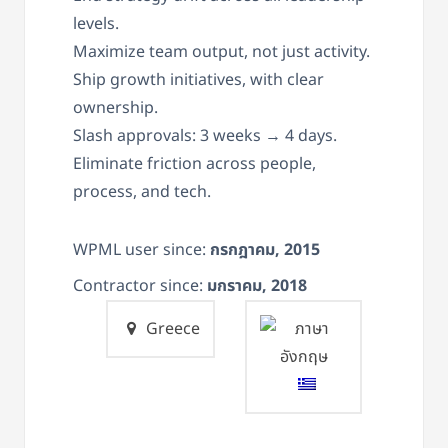
levels.
Maximize team output, not just activity.
Ship growth initiatives, with clear
ownership.
Slash approvals: 3 weeks → 4 days.
Eliminate friction across people,
process, and tech.
WPML user since:
กรกฎาคม, 2015
Contractor since:
มกราคม, 2018
Greece