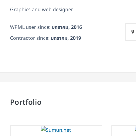
Graphics and web designer.
WPML user since:
มกราคม, 2016
Contractor since:
มกราคม, 2019
Portfolio