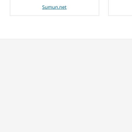
Sumun.net