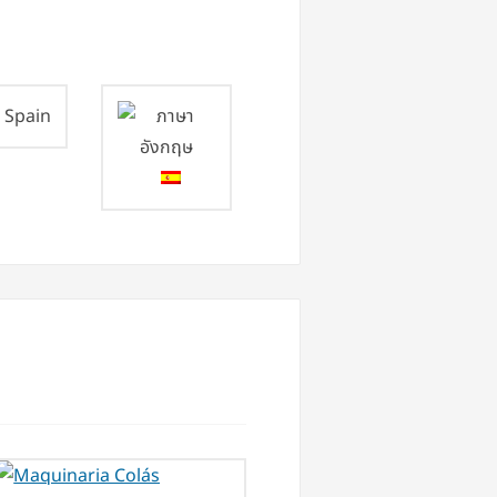
Spain