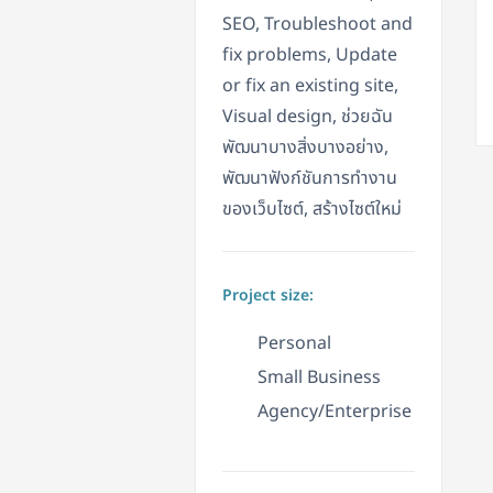
SEO, Troubleshoot and
fix problems, Update
or fix an existing site,
Visual design, ช่วยฉัน
พัฒนาบางสิ่งบางอย่าง,
พัฒนาฟังก์ชันการทำงาน
ของเว็บไซต์, สร้างไซต์ใหม่
Project size:
Personal
Small Business
Agency/Enterprise