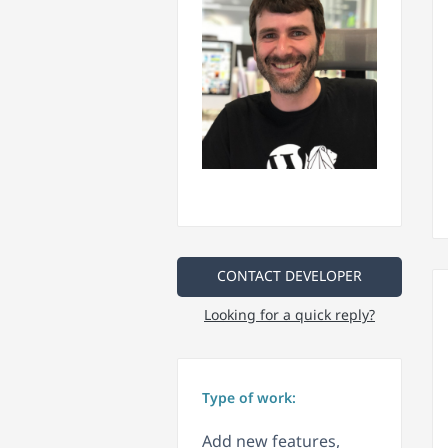
CONTACT DEVELOPER
Looking for a quick reply?
Type of work:
Add new features,