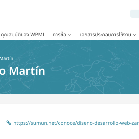
คุณสมบัติของ WPML
การซื้อ
เอกสารประกอบการใช้งาน
Martín
o Martín
https://sumun.net/conoce/diseno-desarrollo-web-za