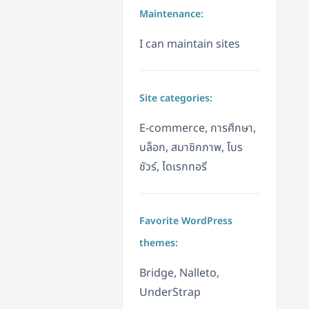
Maintenance:
I can maintain sites
Site categories:
E-commerce, การศึกษา,
บล็อก, สมาชิกภาพ, โบร
ชัวร์, ไดเรกทอรี
Favorite WordPress
themes:
Bridge, Nalleto,
UnderStrap