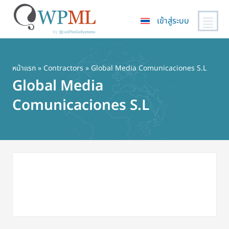
เข้าสู่ระบบ
ข้าม
ไป
ยัง
หน้าแรก
»
Contractors
» Global Media Comunicaciones S.L
เนื้อหา
Global Media
หลัก
Comunicaciones S.L