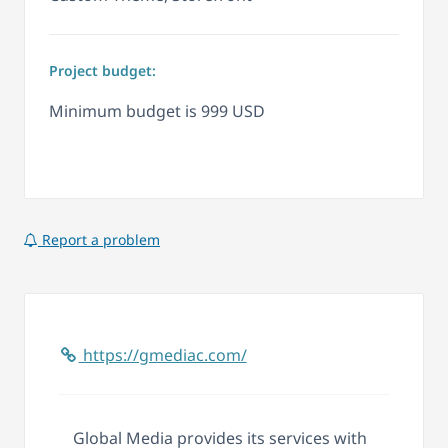
Project budget:
Minimum budget is 999 USD
Report a problem
https://gmediac.com/
Global Media provides its services with