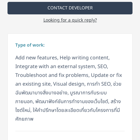
CONTACT DEVELOPER
Looking for a quick reply?
Type of work:
Add new features, Help writing content,
Integrate with an external system, SEO,
Troubleshoot and fix problems, Update or fix
an existing site, Visual design, การทำ SEO, ช่วย
ฉันพัฒนาบางสิ่งบางอย่าง, บูรณาการกับระบบ
ภายนอก, พัฒนาฟังก์ชันการทำงานของเว็บไซต์, สร้าง
ไซต์ใหม่, ให้คำปรึกษาโดยละเอียดเกี่ยวกับโครงการที่มี
ศักยภาพ