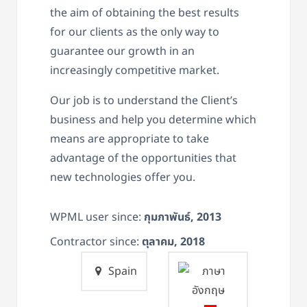
the aim of obtaining the best results
for our clients as the only way to
guarantee our growth in an
increasingly competitive market.
Our job is to understand the Client’s
business and help you determine which
means are appropriate to take
advantage of the opportunities that
new technologies offer you.
WPML user since:
กุมภาพันธ์, 2013
Contractor since:
ตุลาคม, 2018
Spain