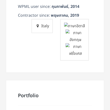
WPML user since:
กุมภาพันธ์, 2014
Contractor since:
พฤษภาคม, 2019
Italy
Portfolio