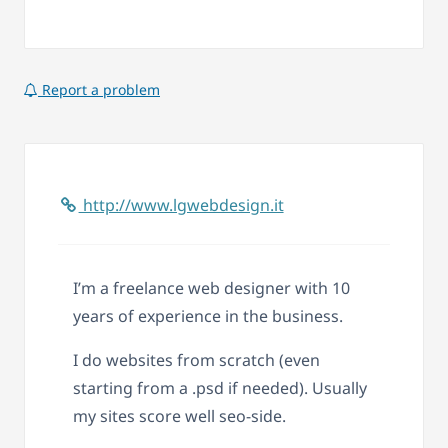
Report a problem
http://www.lgwebdesign.it
I’m a freelance web designer with 10
years of experience in the business.
I do websites from scratch (even
starting from a .psd if needed). Usually
my sites score well seo-side.