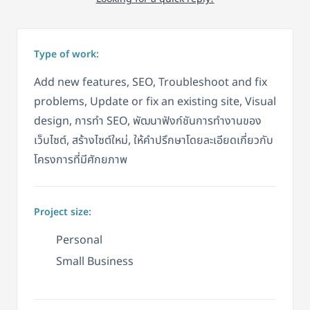
Type of work:
Add new features, SEO, Troubleshoot and fix
problems, Update or fix an existing site, Visual
design, การทำ SEO, พัฒนาฟังก์ชันการทำงานของ
เว็บไซต์, สร้างไซต์ใหม่, ให้คำปรึกษาโดยละเอียดเกี่ยวกับ
โครงการที่มีศักยภาพ
Project size:
Personal
Small Business