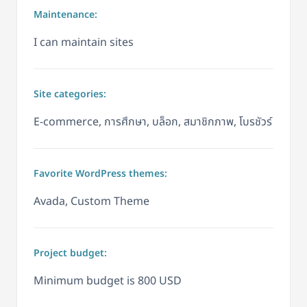
Maintenance:
I can maintain sites
Site categories:
E-commerce, การศึกษา, บล็อก, สมาชิกภาพ, โบรชัวร์
Favorite WordPress themes:
Avada, Custom Theme
Project budget:
Minimum budget is 800 USD