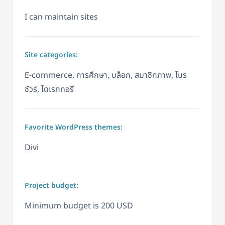
I can maintain sites
Site categories:
E-commerce, การศึกษา, บล็อก, สมาชิกภาพ, โบร
ชัวร์, ไดเรกทอรี
Favorite WordPress themes:
Divi
Project budget:
Minimum budget is 200 USD