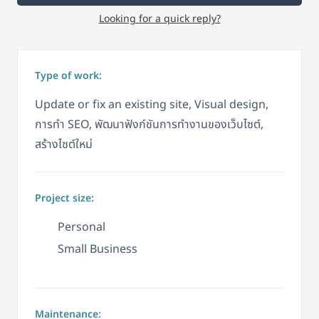
Looking for a quick reply?
Type of work:
Update or fix an existing site, Visual design,
การทำ SEO, พัฒนาฟังก์ชันการทำงานของเว็บไซต์,
สร้างไซต์ใหม่
Project size:
Personal
Small Business
Maintenance: