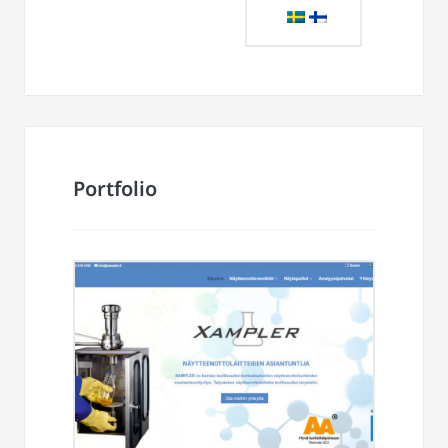
Portfolio