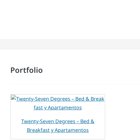
Portfolio
Twenty-Seven Degrees – Bed &
Breakfast y Apartamentos