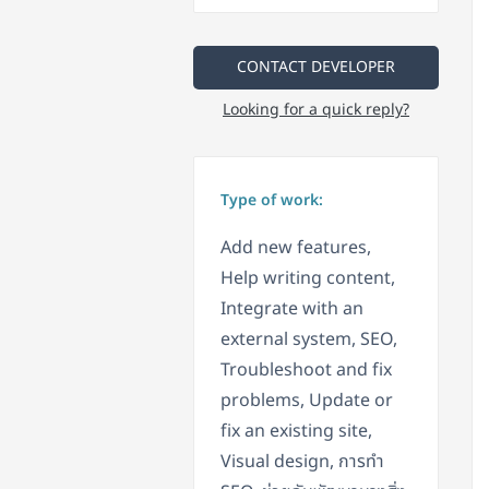
CONTACT DEVELOPER
Looking for a quick reply?
Type of work:
Add new features,
Help writing content,
Integrate with an
external system, SEO,
Troubleshoot and fix
problems, Update or
fix an existing site,
Visual design, การทำ