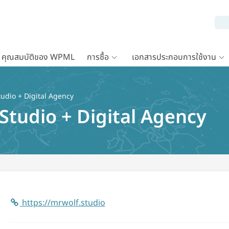
คุณสมบัติของ WPML
การซื้อ
เอกสารประกอบการใช้งาน
udio + Digital Agency
Studio + Digital Agency
https://mrwolf.studio