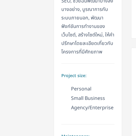
SEO, ช่วยฉันพัฒนาบางสิ่ง
บางอย่าง, บูรณาการกับ
ระบบภายนอก, พัฒนา
ฟังก์ชันการทำงานของ
เว็บไซต์, สร้างไซต์ใหม่, ให้คำ
ปรึกษาโดยละเอียดเกี่ยวกับ
โครงการที่มีศักยภาพ
Project size:
Personal
Small Business
Agency/Enterprise