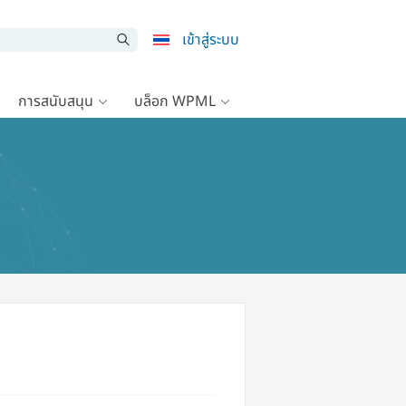
เข้าสู่ระบบ
การสนับสนุน
บล็อก WPML