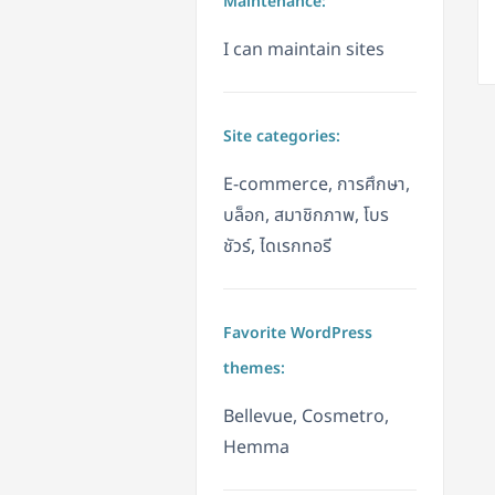
Maintenance:
I can maintain sites
Site categories:
E-commerce, การศึกษา,
บล็อก, สมาชิกภาพ, โบร
ชัวร์, ไดเรกทอรี
Favorite WordPress
themes:
Bellevue, Cosmetro,
Hemma