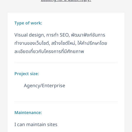
Type of work:
Visual design, การทำ SEO, พัฒนาฟังก์ชันการ
ทำงานของเว็บไซต์, สร้างไซต์ใหม่, ให้คำปรึกษาโดย
ละเอียดเกี่ยวกับโครงการที่มีศักยภาพ
Project size:
Agency/Enterprise
Maintenance:
I can maintain sites