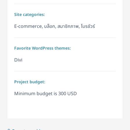
Site categories:
E-commerce, บล็อก, สมาชิกภาพ, โบรชัวร์
Favorite WordPress themes:
Divi
Project budget:
Minimum budget is 300 USD