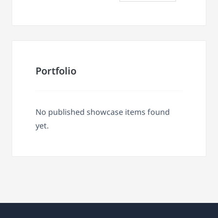
Portfolio
No published showcase items found
yet.