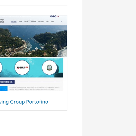
ving Group Portofino