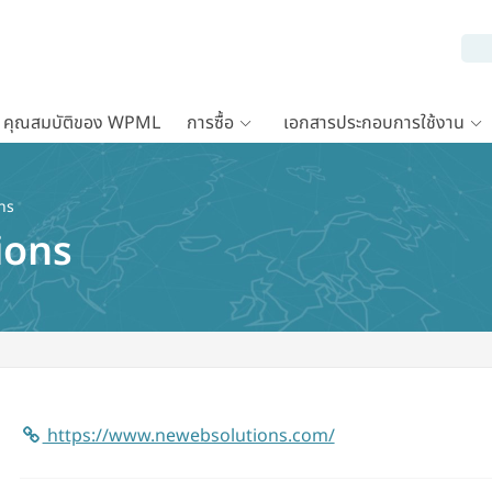
คุณสมบัติของ WPML
การซื้อ
เอกสารประกอบการใช้งาน
ns
ions
https://www.newebsolutions.com/