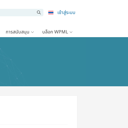
เข้าสู่ระบบ
การสนับสนุน
บล็อก WPML