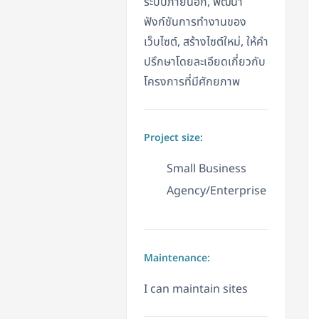
ระบบภายนอก, พัฒนา
ฟังก์ชันการทำงานของ
เว็บไซต์, สร้างไซต์ใหม่, ให้คำ
ปรึกษาโดยละเอียดเกี่ยวกับ
โครงการที่มีศักยภาพ
Project size:
Small Business
Agency/Enterprise
Maintenance:
I can maintain sites