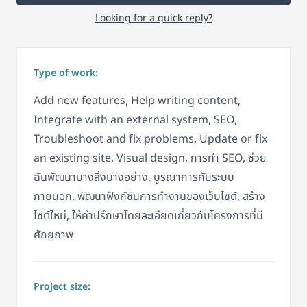
Looking for a quick reply?
Type of work:
Add new features, Help writing content,
Integrate with an external system, SEO,
Troubleshoot and fix problems, Update or fix
an existing site, Visual design, การทำ SEO, ช่วย
ฉันพัฒนาบางสิ่งบางอย่าง, บูรณาการกับระบบ
ภายนอก, พัฒนาฟังก์ชันการทำงานของเว็บไซต์, สร้าง
ไซต์ใหม่, ให้คำปรึกษาโดยละเอียดเกี่ยวกับโครงการที่มี
ศักยภาพ
Project size: