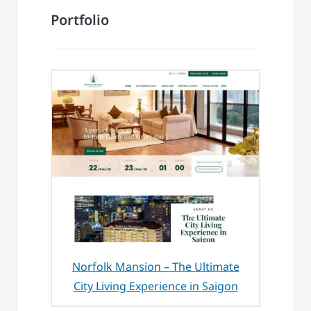
Portfolio
Norfolk Mansion – The Ultimate
City Living Experience in Saigon