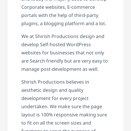
Corporate websites, E-commerce
portals with the help of third-party
plugins, a blogging platform and a lot.
We at Shirish Productions design and
develop Self-hosted WordPress
websites for businesses that not only
are Search friendly but are very easy to
manage post-development as well.
Shirish Productions believes in
aesthetic design and quality
development for every project
undertaken. We make sure the page
layout is 100% responsive making sure
to fit on all the screen sizes and