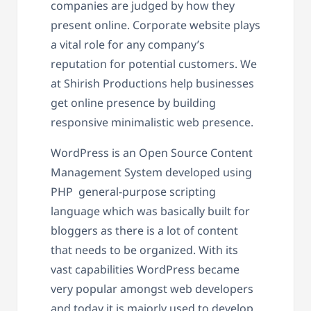
companies are judged by how they
present online. Corporate website plays
a vital role for any company’s
reputation for potential customers. We
at Shirish Productions help businesses
get online presence by building
responsive minimalistic web presence.
WordPress is an Open Source Content
Management System developed using
PHP general-purpose scripting
language which was basically built for
bloggers as there is a lot of content
that needs to be organized. With its
vast capabilities WordPress became
very popular amongst web developers
and today it is majorly used to develop