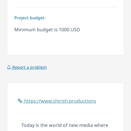
Project budget:
Minimum budget is 1000 USD
Report a problem
https://www.shirish.productions
Today is the world of new media where