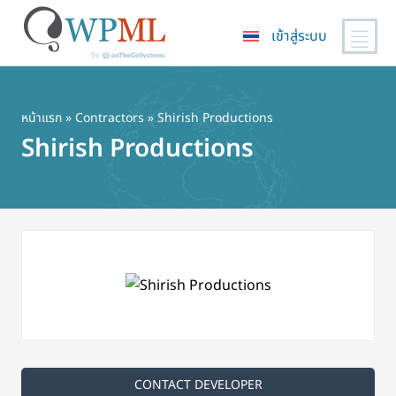
เข้าสู่ระบบ
ข้าม
ไป
ยัง
หน้าแรก
»
Contractors
» Shirish Productions
เนื้อหา
Shirish Productions
หลัก
CONTACT DEVELOPER