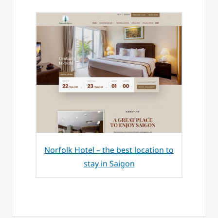
Norfolk Hotel – the best location to
stay in Saigon