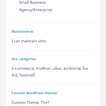
Small Business
Agency/Enterprise
Maintenance:
I can maintain sites
Site categories:
E-commerce, การศึกษา, บล็อก, สมาชิกภาพ, โบร
ชัวร์, ไดเรกทอรี
Favorite WordPress themes:
Custom Theme, The7