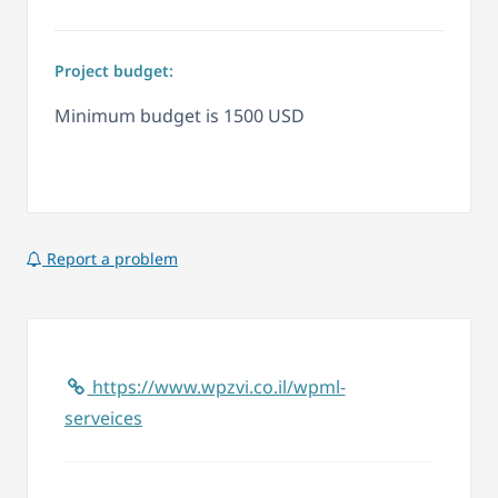
Project budget:
Minimum budget is 1500 USD
Report a problem
https://www.wpzvi.co.il/wpml-
serveices