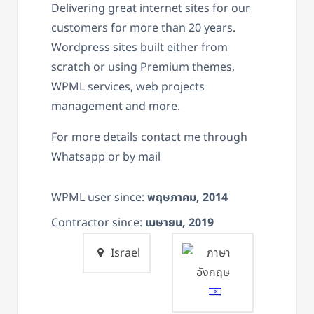
Delivering great internet sites for our
customers for more than 20 years.
Wordpress sites built either from
scratch or using Premium themes,
WPML services, web projects
management and more.
For more details contact me through
Whatsapp or by mail
WPML user since:
พฤษภาคม, 2014
Contractor since:
เมษายน, 2019
Israel