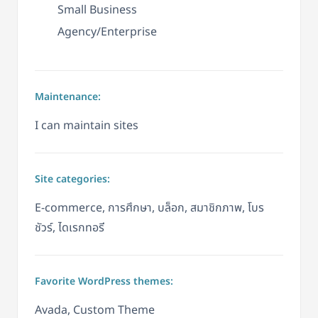
Small Business
Agency/Enterprise
Maintenance:
I can maintain sites
Site categories:
E-commerce, การศึกษา, บล็อก, สมาชิกภาพ, โบร
ชัวร์, ไดเรกทอรี
Favorite WordPress themes:
Avada, Custom Theme