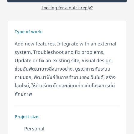
Looking for a quick reply?
Type of work:
Add new features, Integrate with an external
system, Troubleshoot and fix problems,
Update or fix an existing site, Visual design,
ช่วยฉันพัฒนาบางสิ่งบางอย่าง, บูรณาการกับระบบ
ภายนอก, พัฒนาฟังก์ชันการทำงานของเว็บไซต์, สร้าง
ไซต์ใหม่, ให้คำปรึกษาโดยละเอียดเกี่ยวกับโครงการที่มี
ศักยภาพ
Project size:
Personal