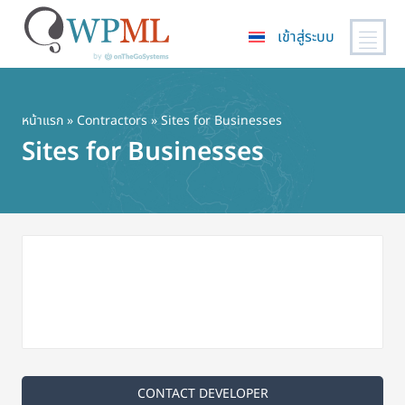
เข้าสู่ระบบ
ข้าม
ไป
ยัง
หน้าแรก
»
Contractors
» Sites for Businesses
เนื้อหา
Sites for Businesses
หลัก
CONTACT DEVELOPER