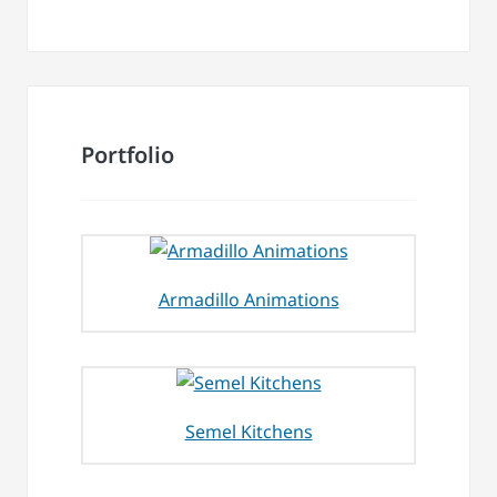
Portfolio
Armadillo Animations
Semel Kitchens