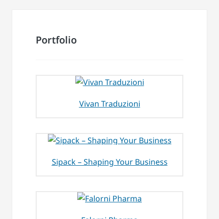
Portfolio
Vivan Traduzioni
Sipack – Shaping Your Business