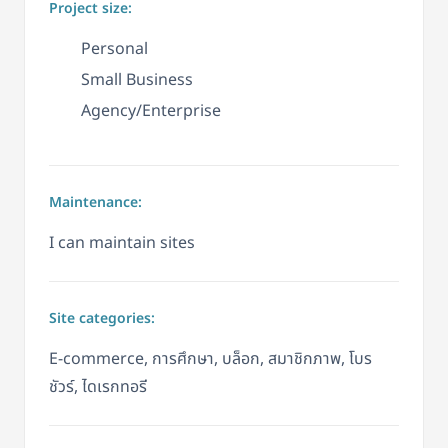
Project size:
Personal
Small Business
Agency/Enterprise
Maintenance:
I can maintain sites
Site categories:
E-commerce, การศึกษา, บล็อก, สมาชิกภาพ, โบร
ชัวร์, ไดเรกทอรี