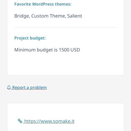
Favorite WordPress themes:
Bridge, Custom Theme, Salient
Project budget:
Minimum budget is 1500 USD
Report a problem
https://www.somake.it