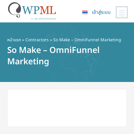
เข้าสู่ระบบ
ข้าม
ไป
ยัง
หน้าแรก
»
Contractors
» So Make – OmniFunnel Marketing
เนื้อหา
So Make – OmniFunnel
หลัก
Marketing