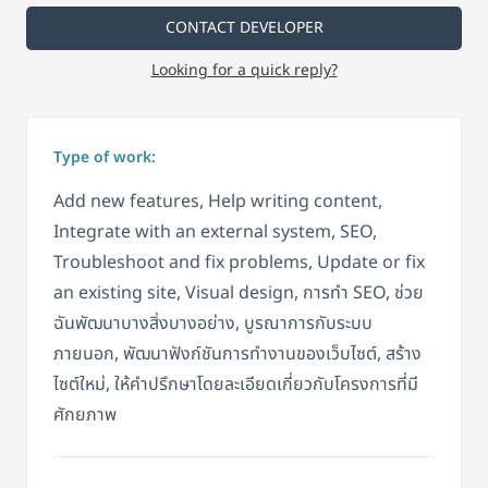
CONTACT DEVELOPER
Looking for a quick reply?
Type of work:
Add new features, Help writing content,
Integrate with an external system, SEO,
Troubleshoot and fix problems, Update or fix
an existing site, Visual design, การทำ SEO, ช่วย
ฉันพัฒนาบางสิ่งบางอย่าง, บูรณาการกับระบบ
ภายนอก, พัฒนาฟังก์ชันการทำงานของเว็บไซต์, สร้าง
ไซต์ใหม่, ให้คำปรึกษาโดยละเอียดเกี่ยวกับโครงการที่มี
ศักยภาพ