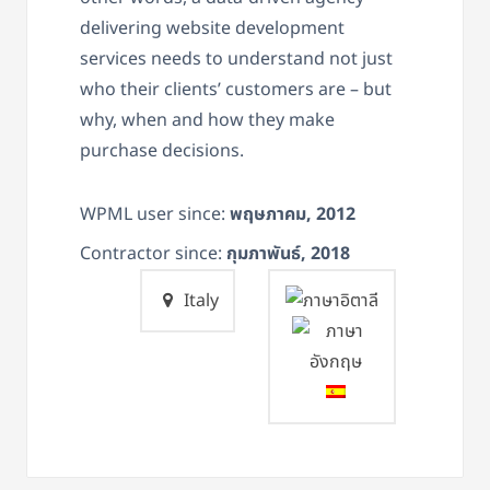
delivering website development
services needs to understand not just
who their clients’ customers are – but
why, when and how they make
purchase decisions.
WPML user since:
พฤษภาคม, 2012
Contractor since:
กุมภาพันธ์, 2018
Italy