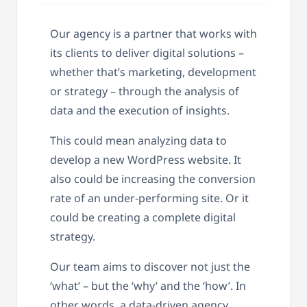
Our agency is a partner that works with
its clients to deliver digital solutions –
whether that’s marketing, development
or strategy – through the analysis of
data and the execution of insights.
This could mean analyzing data to
develop a new WordPress website. It
also could be increasing the conversion
rate of an under-performing site. Or it
could be creating a complete digital
strategy.
Our team aims to discover not just the
‘what’ – but the ‘why’ and the ‘how’. In
other words, a data-driven agency