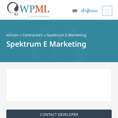
เข้าสู่ระบบ
ข้าม
ไป
ยัง
หน้าแรก
»
Contractors
» Spektrum E Marketing
เนื้อหา
Spektrum E Marketing
หลัก
CONTACT DEVELOPER