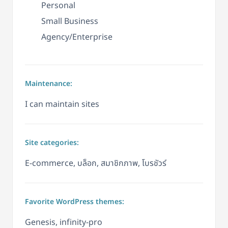
Personal
Small Business
Agency/Enterprise
Maintenance:
I can maintain sites
Site categories:
E-commerce, บล็อก, สมาชิกภาพ, โบรชัวร์
Favorite WordPress themes:
Genesis, infinity-pro