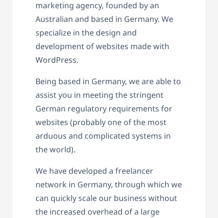
marketing agency, founded by an
Australian and based in Germany. We
specialize in the design and
development of websites made with
WordPress.
Being based in Germany, we are able to
assist you in meeting the stringent
German regulatory requirements for
websites (probably one of the most
arduous and complicated systems in
the world).
We have developed a freelancer
network in Germany, through which we
can quickly scale our business without
the increased overhead of a large