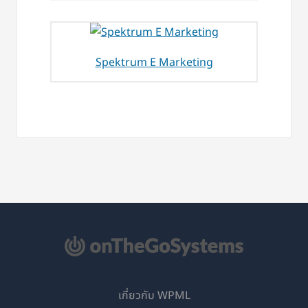
Spektrum E Marketing
เกี่ยวกับ WPML