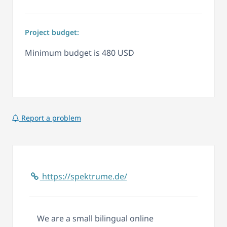
Project budget:
Minimum budget is 480 USD
Report a problem
https://spektrume.de/
We are a small bilingual online