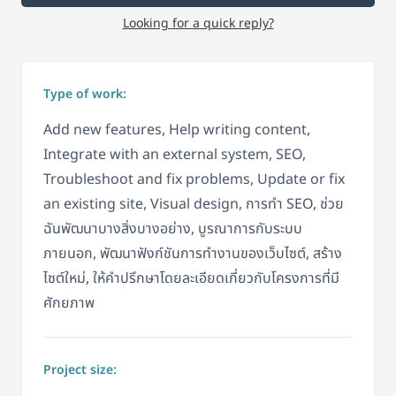
Looking for a quick reply?
Type of work:
Add new features, Help writing content,
Integrate with an external system, SEO,
Troubleshoot and fix problems, Update or fix
an existing site, Visual design, การทำ SEO, ช่วย
ฉันพัฒนาบางสิ่งบางอย่าง, บูรณาการกับระบบ
ภายนอก, พัฒนาฟังก์ชันการทำงานของเว็บไซต์, สร้าง
ไซต์ใหม่, ให้คำปรึกษาโดยละเอียดเกี่ยวกับโครงการที่มี
ศักยภาพ
Project size: