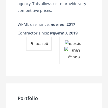
agency. This allows us to provide very
competitive prices.
WPML user since:
กันยายน, 2017
Contractor since:
พฤษภาคม, 2019
เยอรมนี
Portfolio