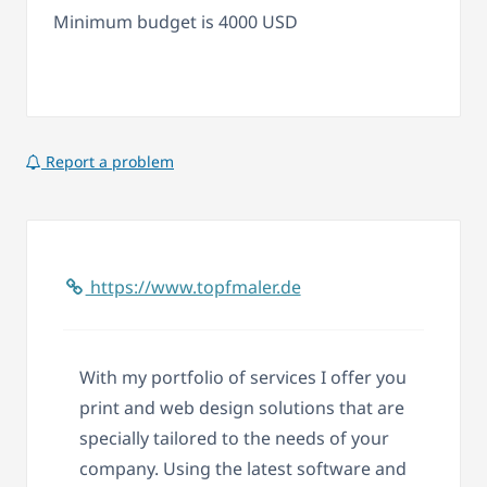
Minimum budget is 4000 USD
Report a problem
https://www.topfmaler.de
With my portfolio of services I offer you
print and web design solutions that are
specially tailored to the needs of your
company. Using the latest software and