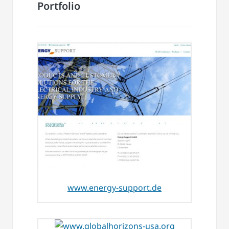
Portfolio
www.energy-support.de