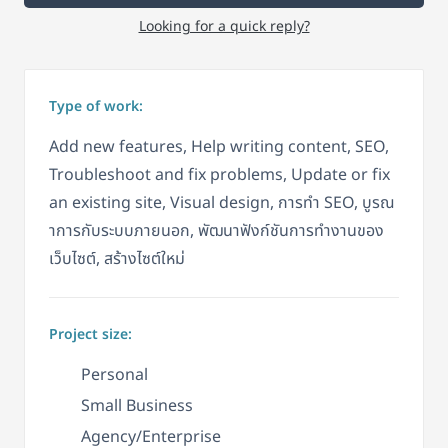
Looking for a quick reply?
Type of work:
Add new features, Help writing content, SEO,
Troubleshoot and fix problems, Update or fix
an existing site, Visual design, การทำ SEO, บูรณ
าการกับระบบภายนอก, พัฒนาฟังก์ชันการทำงานของ
เว็บไซต์, สร้างไซต์ใหม่
Project size:
Personal
Small Business
Agency/Enterprise