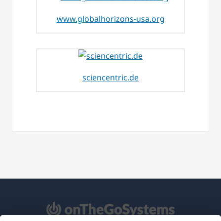
www.globalhorizons-usa.org
sciencentric.de