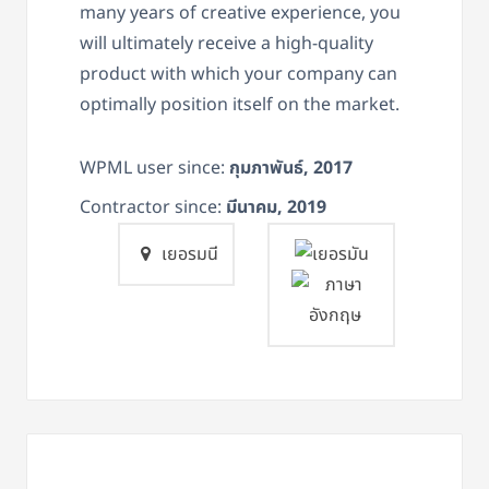
many years of creative experience, you
will ultimately receive a high-quality
product with which your company can
optimally position itself on the market.
WPML user since:
กุมภาพันธ์, 2017
Contractor since:
มีนาคม, 2019
เยอรมนี