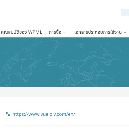
คุณสมบัติของ WPML
การซื้อ
เอกสารประกอบการใช้งาน
https://www.vueloiv.com/en/