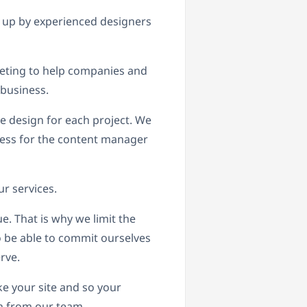
 up by experienced designers
eting to help companies and
 business.
e design for each project. We
ess for the content manager
r services.
e. That is why we limit the
o be able to commit ourselves
rve.
ke your site and so your