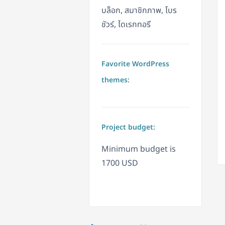
บล็อก, สมาชิกภาพ, โบร
ชัวร์, ไดเรกทอรี
Favorite WordPress
themes:
Project budget:
Minimum budget is
1700 USD