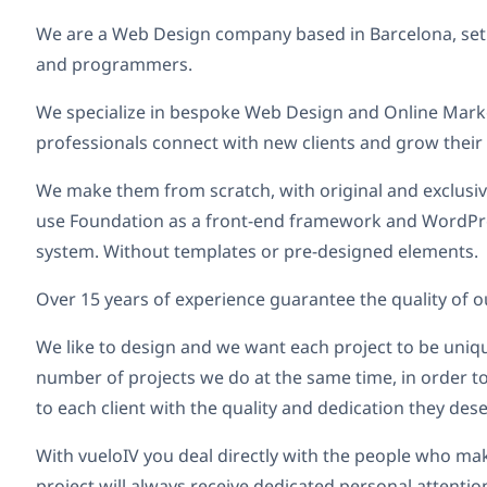
We are a Web Design company based in Barcelona, set
and programmers.
We specialize in bespoke Web Design and Online Mark
professionals connect with new clients and grow their
We make them from scratch, with original and exclusiv
use Foundation as a front-end framework and WordPr
system. Without templates or pre-designed elements.
Over 15 years of experience guarantee the quality of ou
We like to design and we want each project to be uniqu
number of projects we do at the same time, in order t
to each client with the quality and dedication they dese
With vueloIV you deal directly with the people who ma