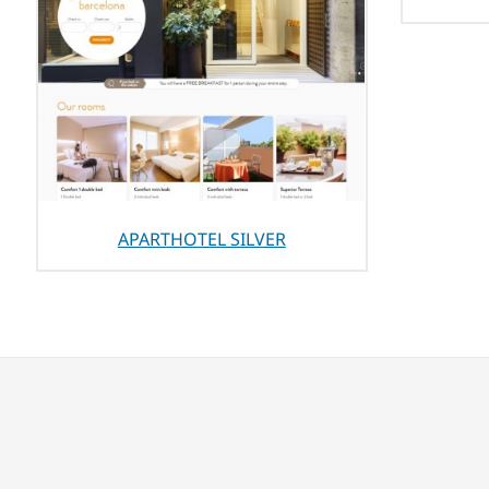
APARTHOTEL SILVER