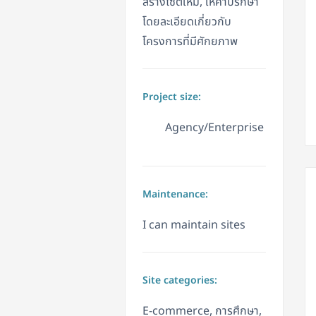
สร้างไซต์ใหม่, ให้คำปรึกษา
โดยละเอียดเกี่ยวกับ
โครงการที่มีศักยภาพ
Project size:
Agency/Enterprise
Maintenance:
I can maintain sites
Site categories:
E-commerce, การศึกษา,