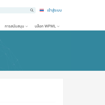
เข้าสู่ระบบ
การสนับสนุน
บล็อก WPML