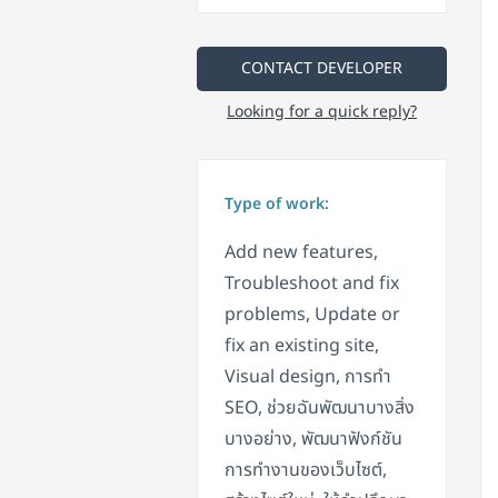
CONTACT DEVELOPER
Looking for a quick reply?
Type of work:
Add new features,
Troubleshoot and fix
problems, Update or
fix an existing site,
Visual design, การทำ
SEO, ช่วยฉันพัฒนาบางสิ่ง
บางอย่าง, พัฒนาฟังก์ชัน
การทำงานของเว็บไซต์,