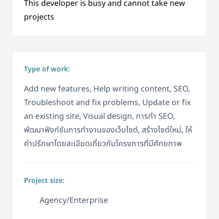
This developer is busy and cannot take new
projects
Type of work:
Add new features, Help writing content, SEO,
Troubleshoot and fix problems, Update or fix
an existing site, Visual design, การทำ SEO,
พัฒนาฟังก์ชันการทำงานของเว็บไซต์, สร้างไซต์ใหม่, ให้
คำปรึกษาโดยละเอียดเกี่ยวกับโครงการที่มีศักยภาพ
Project size:
Agency/Enterprise