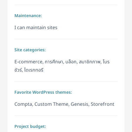
Maintenance:
I can maintain sites
Site categories:
E-commerce, การศึกษา, บล็อก, สมาชิกภาพ, โบร
ชัวร์, ไดเรกทอรี
Favorite WordPress themes:
Compta, Custom Theme, Genesis, Storefront
Project budget: