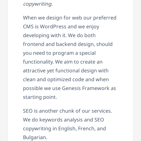
copywriting.
When we design for web our preferred
CMS is WordPress and we enjoy
developing with it. We do both
frontend and backend design, should
you need to program a special
functionality. We aim to create an
attractive yet functional design with
clean and optimized code and when
possible we use Genesis Framework as
starting point.
SEO is another chunk of our services.
We do keywords analysis and SEO
copywriting in English, French, and
Bulgarian.