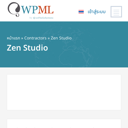
เข้าสู่ระบบ
ข้าม
ไป
ยัง
หน้าแรก
»
Contractors
» Zen Studio
เนื้อหา
Zen Studio
หลัก