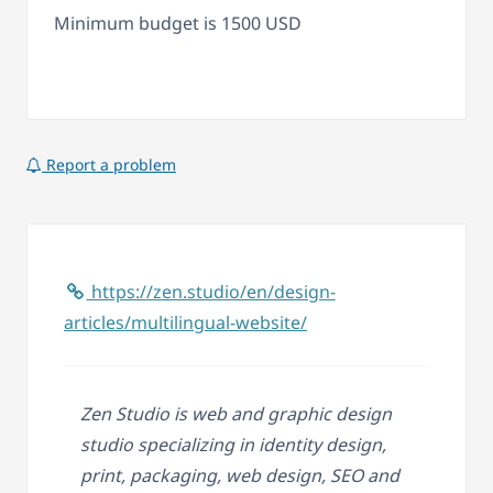
Minimum budget is 1500 USD
Report a problem
https://zen.studio/en/design-
articles/multilingual-website/
Zen Studio is web and graphic design
studio specializing in identity design,
print, packaging, web design, SEO and