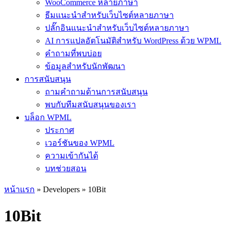
WooCommerce หลายภาษา
ธีมแนะนำสำหรับเว็บไซต์หลายภาษา
ปลั๊กอินแนะนำสำหรับเว็บไซต์หลายภาษา
AI การแปลอัตโนมัติสำหรับ WordPress ด้วย WPML
คำถามที่พบบ่อย
ข้อมูลสำหรับนักพัฒนา
การสนับสนุน
ถามคำถามด้านการสนับสนุน
พบกับทีมสนับสนุนของเรา
บล็อก WPML
ประกาศ
เวอร์ชันของ WPML
ความเข้ากันได้
บทช่วยสอน
หน้าแรก
» Developers » 10Bit
10Bit