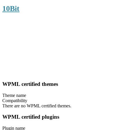
10Bit
WPML certified themes
Theme name
Compatibility
There are no WPML certified themes.
WPML certified plugins
Plugin name