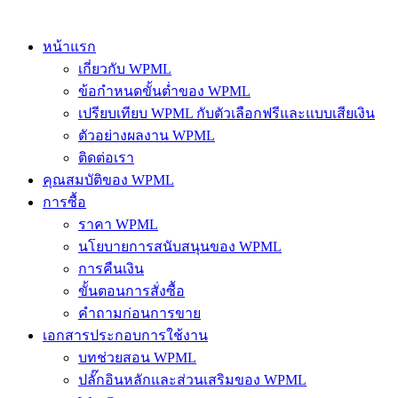
หน้าแรก
เกี่ยวกับ WPML
ข้อกำหนดขั้นต่ำของ WPML
เปรียบเทียบ WPML กับตัวเลือกฟรีและแบบเสียเงิน
ตัวอย่างผลงาน WPML
ติดต่อเรา
คุณสมบัติของ WPML
การซื้อ
ราคา WPML
นโยบายการสนับสนุนของ WPML
การคืนเงิน
ขั้นตอนการสั่งซื้อ
คำถามก่อนการขาย
เอกสารประกอบการใช้งาน
บทช่วยสอน WPML
ปลั๊กอินหลักและส่วนเสริมของ WPML