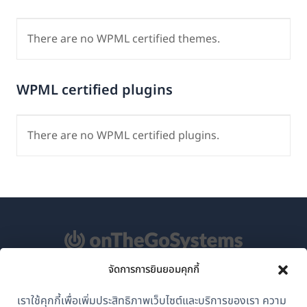
There are no WPML certified themes.
WPML certified plugins
There are no WPML certified plugins.
จัดการการยินยอมคุกกี้
เกี่ยวกับ WPML
เราใช้คุกกี้เพื่อเพิ่มประสิทธิภาพเว็บไซต์และบริการของเรา ความ