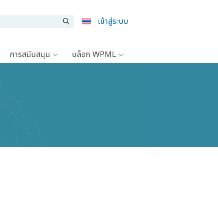
เข้าสู่ระบบ
การสนับสนุน
บล็อก WPML