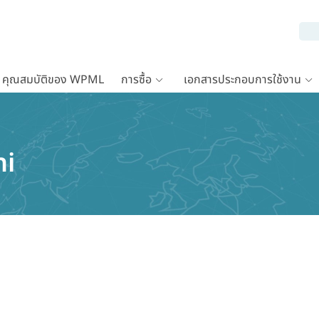
คุณสมบัติของ WPML
การซื้อ
เอกสารประกอบการใช้งาน
ni