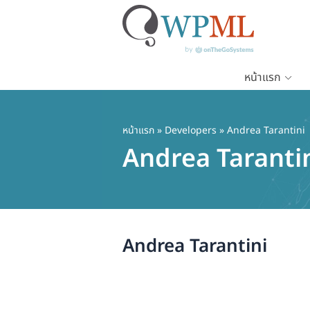
หน้าแรก
ข้าม
ไป
ยัง
หน้าแรก
» Developers » Andrea Tarantini
เนื้อหา
Andrea Taranti
หลัก
Andrea Tarantini