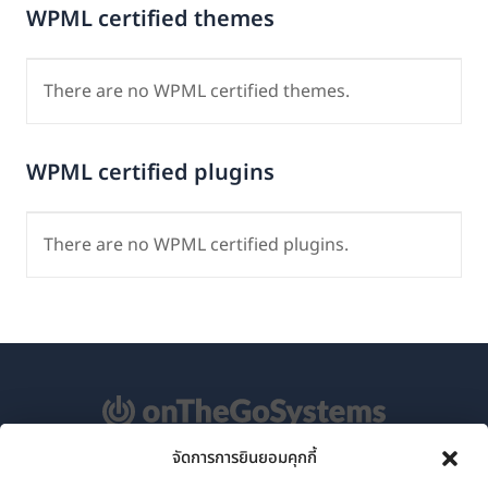
WPML certified themes
There are no WPML certified themes.
WPML certified plugins
There are no WPML certified plugins.
จัดการการยินยอมคุกกี้