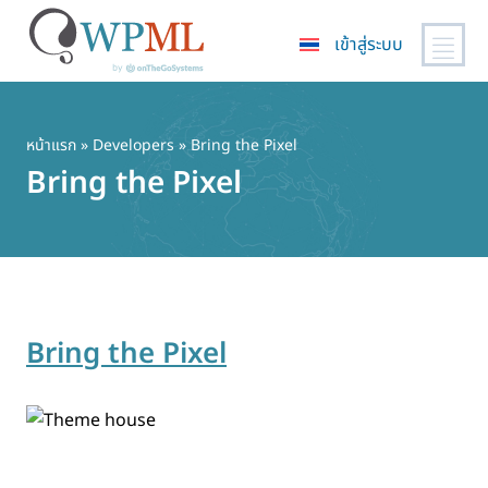
เข้าสู่ระบบ
ข้าม
ไป
ยัง
หน้าแรก
» Developers » Bring the Pixel
เนื้อหา
Bring the Pixel
หลัก
Bring the Pixel