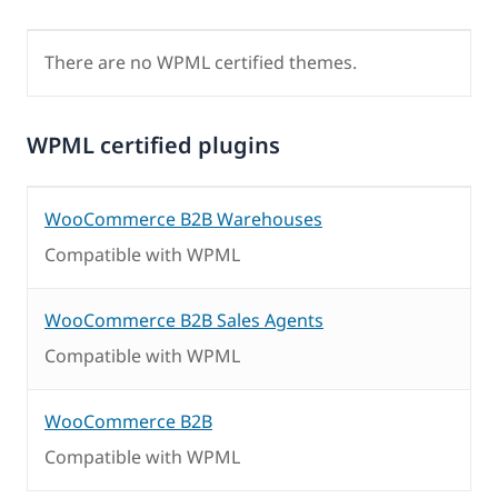
There are no WPML certified themes.
WPML certified plugins
WooCommerce B2B Warehouses
Compatible with WPML
WooCommerce B2B Sales Agents
Compatible with WPML
WooCommerce B2B
Compatible with WPML