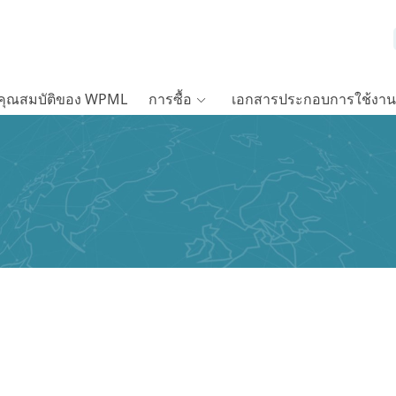
คุณสมบัติของ WPML
การซื้อ
เอกสารประกอบการใช้งาน