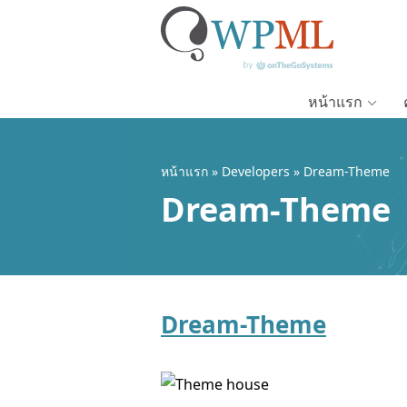
หน้าแรก
ข้าม
ไป
หน้าแรก
» Developers » Dream-Theme
ยัง
เนื้อหา
Dream-Theme
หลัก
Dream-Theme