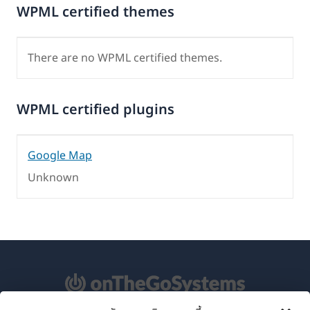
WPML certified themes
There are no WPML certified themes.
WPML certified plugins
Google Map
Unknown