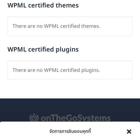
WPML certified themes
There are no WPML certified themes.
WPML certified plugins
There are no WPML certified plugins.
จัดการการยินยอมคุกกี้