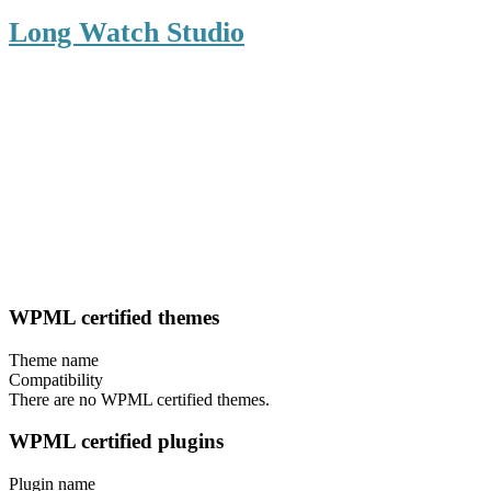
Long Watch Studio
WPML certified themes
Theme name
Compatibility
There are no WPML certified themes.
WPML certified plugins
Plugin name