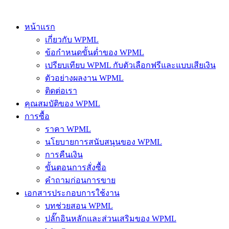
หน้าแรก
เกี่ยวกับ WPML
ข้อกำหนดขั้นต่ำของ WPML
เปรียบเทียบ WPML กับตัวเลือกฟรีและแบบเสียเงิน
ตัวอย่างผลงาน WPML
ติดต่อเรา
คุณสมบัติของ WPML
การซื้อ
ราคา WPML
นโยบายการสนับสนุนของ WPML
การคืนเงิน
ขั้นตอนการสั่งซื้อ
คำถามก่อนการขาย
เอกสารประกอบการใช้งาน
บทช่วยสอน WPML
ปลั๊กอินหลักและส่วนเสริมของ WPML