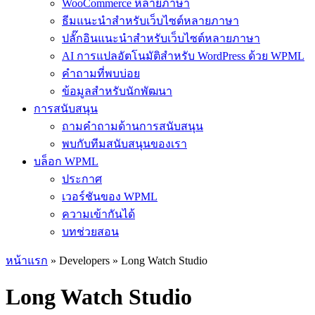
WooCommerce หลายภาษา
ธีมแนะนำสำหรับเว็บไซต์หลายภาษา
ปลั๊กอินแนะนำสำหรับเว็บไซต์หลายภาษา
AI การแปลอัตโนมัติสำหรับ WordPress ด้วย WPML
คำถามที่พบบ่อย
ข้อมูลสำหรับนักพัฒนา
การสนับสนุน
ถามคำถามด้านการสนับสนุน
พบกับทีมสนับสนุนของเรา
บล็อก WPML
ประกาศ
เวอร์ชันของ WPML
ความเข้ากันได้
บทช่วยสอน
หน้าแรก
» Developers » Long Watch Studio
Long Watch Studio