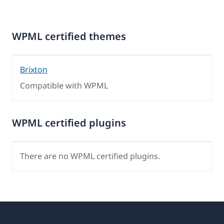
WPML certified themes
Brixton
Compatible with WPML
WPML certified plugins
There are no WPML certified plugins.