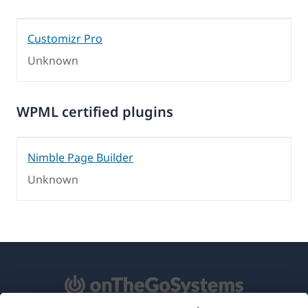
Customizr Pro
Unknown
WPML certified plugins
Nimble Page Builder
Unknown