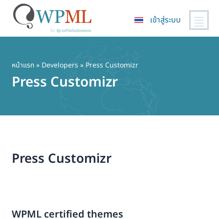
เข้าสู่ระบบ
ข้าม
ไป
ยัง
หน้าแรก
» Developers » Press Customizr
เนื้อหา
Press Customizr
หลัก
Press Customizr
WPML certified themes