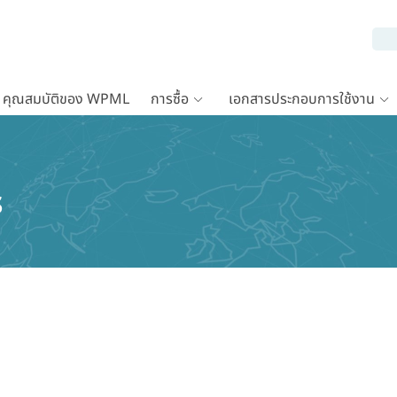
คุณสมบัติของ WPML
การซื้อ
เอกสารประกอบการใช้งาน
s