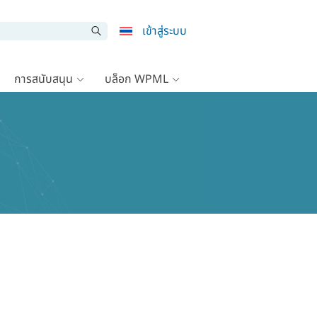
เข้าสู่ระบบ
การสนับสนุน
บล็อก WPML