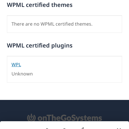
WPML certified themes
There are no WPML certified themes.
WPML certified plugins
WPL
Unknown