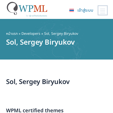
เข้าสู่ระบบ
ข้าม
ไป
ยัง
หน้าแรก
» Developers » Sol, Sergey Biryukov
เนื้อหา
Sol, Sergey Biryukov
หลัก
Sol, Sergey Biryukov
WPML certified themes