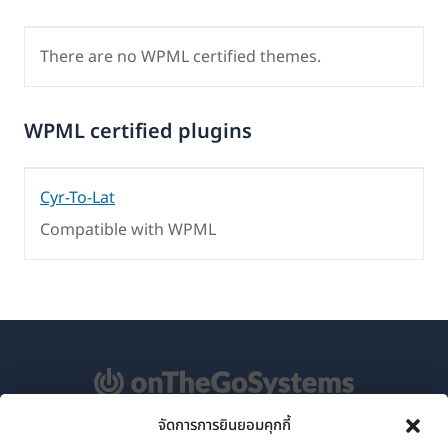
There are no WPML certified themes.
WPML certified plugins
Cyr-To-Lat
Compatible with WPML
จัดการการยินยอมคุกกี้