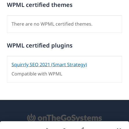
WPML certified themes
There are no WPML certified themes.
WPML certified plugins
Squirrly SEO 2021 (Smart Strategy)
Compatible with WPML