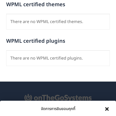
WPML certified themes
There are no WPML certified themes.
WPML certified plugins
There are no WPML certified plugins.
จัดการการยินยอมคุกกี้