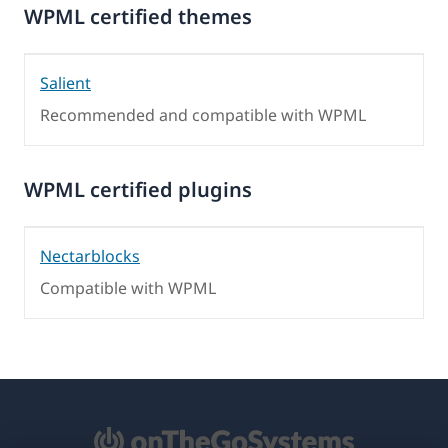
WPML certified themes
Salient
Recommended and compatible with WPML
WPML certified plugins
Nectarblocks
Compatible with WPML