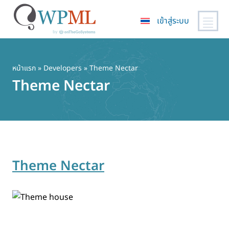
เข้าสู่ระบบ
ข้าม
ไป
ยัง
หน้าแรก
» Developers » Theme Nectar
เนื้อหา
Theme Nectar
หลัก
Theme Nectar