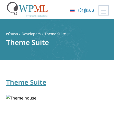
เข้าสู่ระบบ
ข้าม
ไป
ยัง
หน้าแรก
» Developers » Theme Suite
เนื้อหา
Theme Suite
หลัก
Theme Suite