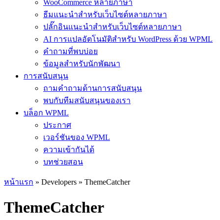
WooCommerce หลายภาษา
ธีมแนะนำสำหรับเว็บไซต์หลายภาษา
ปลั๊กอินแนะนำสำหรับเว็บไซต์หลายภาษา
AI การแปลอัตโนมัติสำหรับ WordPress ด้วย WPML
คำถามที่พบบ่อย
ข้อมูลสำหรับนักพัฒนา
การสนับสนุน
ถามคำถามด้านการสนับสนุน
พบกับทีมสนับสนุนของเรา
บล็อก WPML
ประกาศ
เวอร์ชันของ WPML
ความเข้ากันได้
บทช่วยสอน
หน้าแรก
» Developers » ThemeCatcher
ThemeCatcher