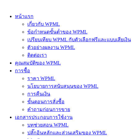
หน้าแรก
เกี่ยวกับ WPML
ข้อกำหนดขั้นต่ำของ WPML
เปรียบเทียบ WPML กับตัวเลือกฟรีและแบบเสียเงิน
ตัวอย่างผลงาน WPML
ติดต่อเรา
คุณสมบัติของ WPML
การซื้อ
ราคา WPML
นโยบายการสนับสนุนของ WPML
การคืนเงิน
ขั้นตอนการสั่งซื้อ
คำถามก่อนการขาย
เอกสารประกอบการใช้งาน
บทช่วยสอน WPML
ปลั๊กอินหลักและส่วนเสริมของ WPML