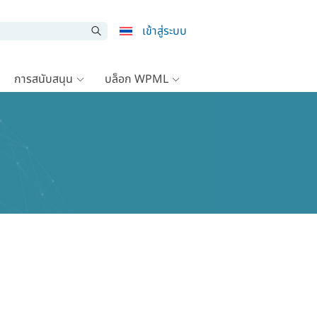
เข้าสู่ระบบ
การสนับสนุน
บล็อก WPML