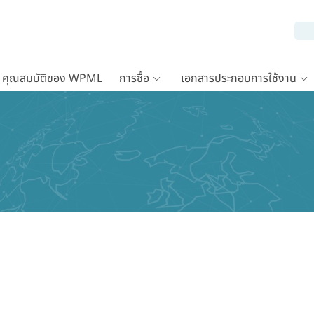
คุณสมบัติของ WPML
การซื้อ
เอกสารประกอบการใช้งาน