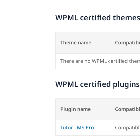
WPML certified theme
Theme name
Compatibi
There are no WPML certified the
WPML certified plugins
Plugin name
Compatibi
Tutor LMS Pro
Compatibl