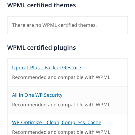
WPML certified themes
There are no WPML certified themes.
WPML certified plugins
UpdraftPlus – Backup/Restore
Recommended and compatible with WPML
All In One WP Security
Recommended and compatible with WPML
WP-Optimize – Clean, Compress, Cache
Recommended and compatible with WPML