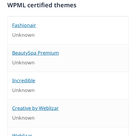
WPML certified themes
Fashionair
Unknown
BeautySpa Premium
Unknown
Incredible
Unknown
Creative by Weblizar
Unknown
Weblizar