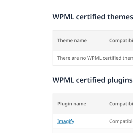
WPML certified theme
Theme name
Compatibi
There are no WPML certified the
WPML certified plugins
Plugin name
Compatibi
Imagify
Compatibl