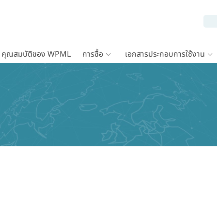
คุณสมบัติของ WPML
การซื้อ
เอกสารประกอบการใช้งาน