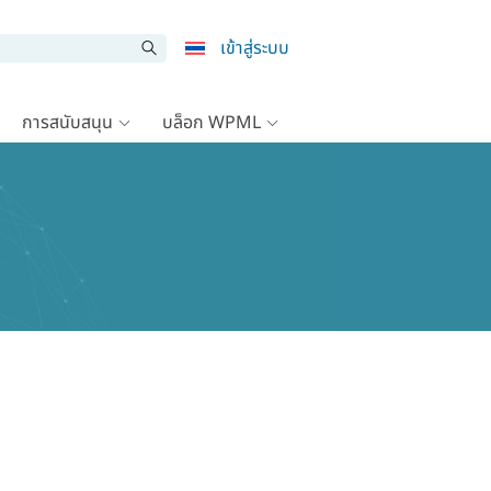
เข้าสู่ระบบ
การสนับสนุน
บล็อก WPML