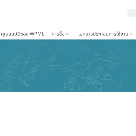
คุณสมบัติของ WPML
การซื้อ
เอกสารประกอบการใช้งาน