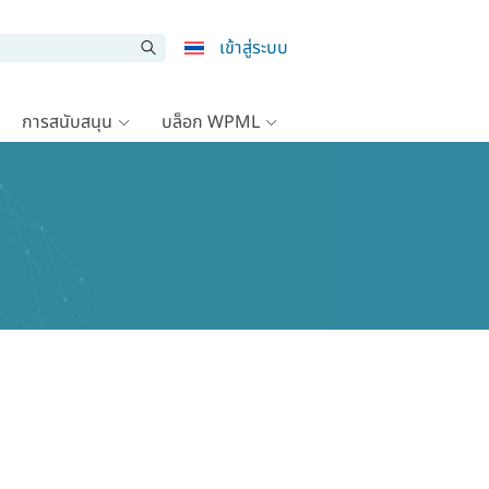
เข้าสู่ระบบ
การสนับสนุน
บล็อก WPML