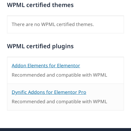
WPML certified themes
There are no WPML certified themes.
WPML certified plugins
Addon Elements for Elementor
Recommended and compatible with WPML
Dynific Addons for Elementor Pro
Recommended and compatible with WPML