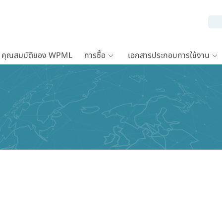
คุณสมบัติของ WPML
การซื้อ
เอกสารประกอบการใช้งาน