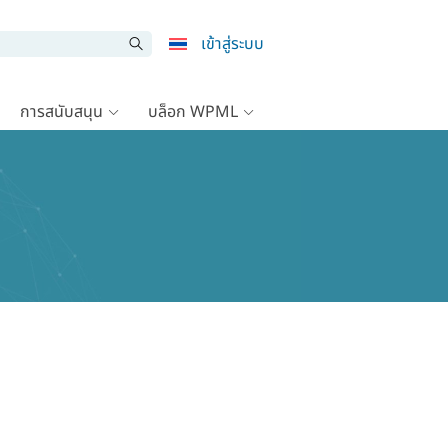
เข้าสู่ระบบ
การสนับสนุน
บล็อก WPML