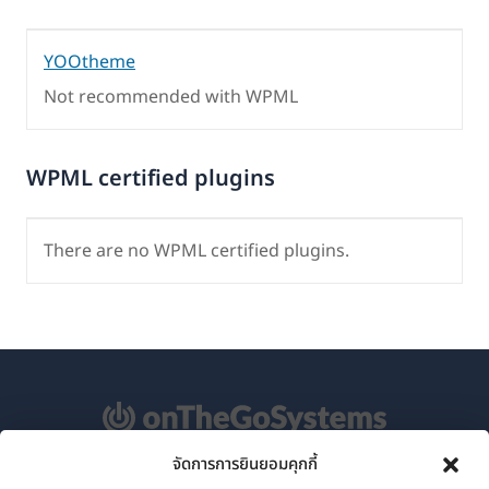
YOOtheme
Not recommended with WPML
WPML certified plugins
There are no WPML certified plugins.
จัดการการยินยอมคุกกี้