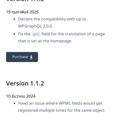
19 กุมภาพันธ์ 2025
Declare the compatibility with up to
WPGraphQL 2.0.0.
Fix the
field for the translation of a page
uri
that is set as the homepage.
Purchase
Version 1.1.2
10 ธันวาคม 2024
Fixed an issue where WPML fields would get
registered multiple times for the same object