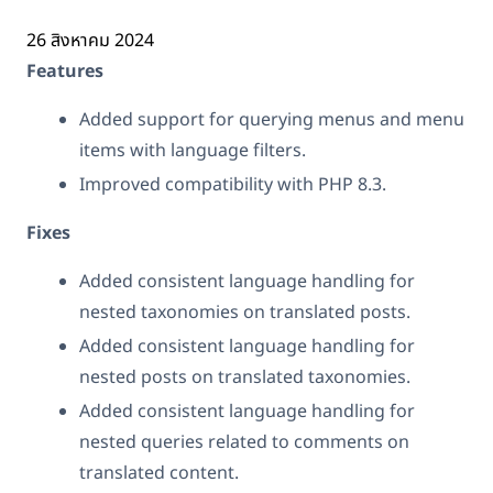
26 สิงหาคม 2024
Features
Added support for querying menus and menu
items with language filters.
Improved compatibility with PHP 8.3.
Fixes
Added consistent language handling for
nested taxonomies on translated posts.
Added consistent language handling for
nested posts on translated taxonomies.
Added consistent language handling for
nested queries related to comments on
translated content.