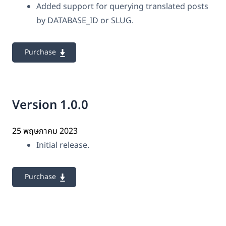
Added support for querying translated posts
by DATABASE_ID or SLUG.
Purchase
Version 1.0.0
25 พฤษภาคม 2023
Initial release.
Purchase