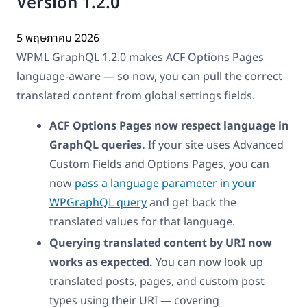
Version 1.2.0
5 พฤษภาคม 2026
WPML GraphQL 1.2.0 makes ACF Options Pages
language-aware — so now, you can pull the correct
translated content from global settings fields.
ACF Options Pages now respect language in
GraphQL queries.
If your site uses Advanced
Custom Fields and Options Pages, you can
now
pass a language parameter in your
WPGraphQL query
and get back the
translated values for that language.
Querying translated content by URI now
works as expected.
You can now look up
translated posts, pages, and custom post
types using their URI — covering